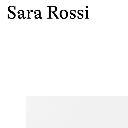
Sara Rossi